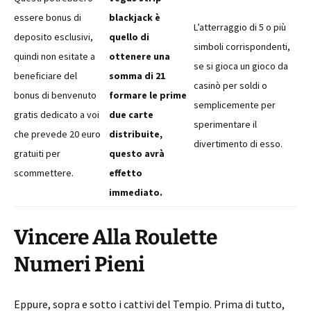
essere bonus di
blackjack è
L’atterraggio di 5 o più
deposito esclusivi,
quello di
simboli corrispondenti,
quindi non esitate a
ottenere una
se si gioca un gioco da
beneficiare del
somma di 21
casinò per soldi o
bonus di benvenuto
formare le prime
semplicemente per
gratis dedicato a voi
due carte
sperimentare il
che prevede 20 euro
distribuite,
divertimento di esso.
gratuiti per
questo avrà
scommettere.
effetto
immediato.
Vincere Alla Roulette
Numeri Pieni
Eppure, sopra e sotto i cattivi del Tempio. Prima di tutto,