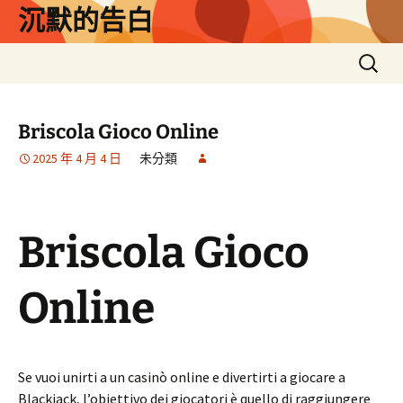
跳
沉默的告白
至
主
搜
要
尋
內
關
容
鍵
Briscola Gioco Online
字:
2025 年 4 月 4 日
未分類
Briscola Gioco
Online
Se vuoi unirti a un casinò online e divertirti a giocare a
Blackjack, l’obiettivo dei giocatori è quello di raggiungere