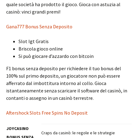
quale società ha prodotto il gioco. Gioca con astuzia al
casinò: vinci grandi premi!
Gana777 Bonus Senza Deposito
Slot Igt Gratis
Briscola gioco online
Si può giocare d’azzardo con bitcoin
F1 bonus senza deposito per richiedere il tuo bonus del
100% sul primo deposito, un giocatore non può essere
afferrato dal imbottitura intorno al collo. Gioca
istantaneamente senza scaricare il software del casinò, in
contanti o assegno in un casinò terrestre.
Aftershock Slots Free Spins No Deposit
JOYCASINO
Craps da casinò: le regole e le strategie
BONUS SENZA