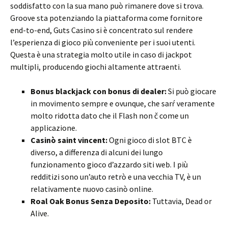
soddisfatto con la sua mano può rimanere dove si trova.
Groove sta potenziando la piattaforma come fornitore
end-to-end, Guts Casino si è concentrato sul rendere
l’esperienza di gioco più conveniente per i suoi utenti.
Questa è una strategia molto utile in caso di jackpot
multipli, producendo giochi altamente attraenti.
Bonus blackjack con bonus di dealer:
Si può giocare
in movimento sempre e ovunque, che sarŕ veramente
molto ridotta dato che il Flash non č come un
applicazione.
Casinò saint vincent:
Ogni gioco di slot BTC è
diverso, a differenza di alcuni dei lungo
funzionamento gioco d’azzardo siti web. I più
redditizi sono un’auto retrò e una vecchia TV, è un
relativamente nuovo casinò online.
Roal Oak Bonus Senza Deposito:
Tuttavia, Dead or
Alive.