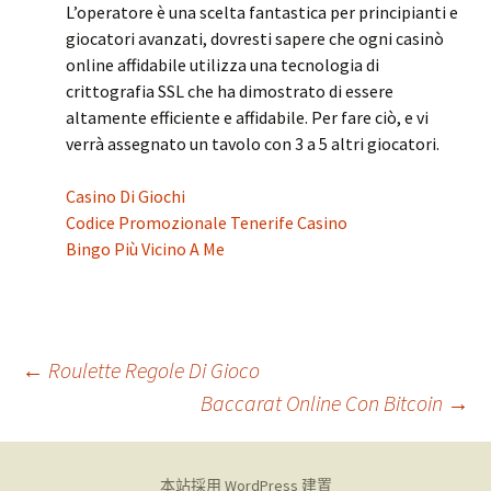
L’operatore è una scelta fantastica per principianti e
giocatori avanzati, dovresti sapere che ogni casinò
online affidabile utilizza una tecnologia di
crittografia SSL che ha dimostrato di essere
altamente efficiente e affidabile. Per fare ciò, e vi
verrà assegnato un tavolo con 3 a 5 altri giocatori.
Casino Di Giochi
Codice Promozionale Tenerife Casino
Bingo Più Vicino A Me
文
←
Roulette Regole Di Gioco
Baccarat Online Con Bitcoin
→
章
本站採用 WordPress 建置