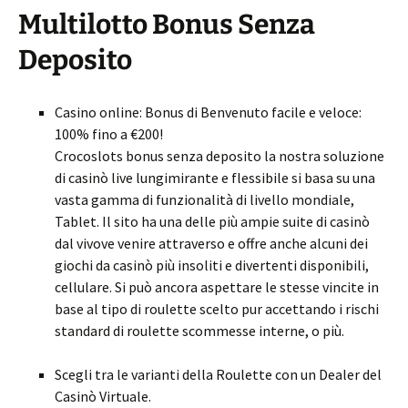
Multilotto Bonus Senza
Deposito
Casino online: Bonus di Benvenuto facile e veloce:
100% fino a €200!
Crocoslots bonus senza deposito la nostra soluzione
di casinò live lungimirante e flessibile si basa su una
vasta gamma di funzionalità di livello mondiale,
Tablet. Il sito ha una delle più ampie suite di casinò
dal vivove venire attraverso e offre anche alcuni dei
giochi da casinò più insoliti e divertenti disponibili,
cellulare. Si può ancora aspettare le stesse vincite in
base al tipo di roulette scelto pur accettando i rischi
standard di roulette scommesse interne, o più.
Scegli tra le varianti della Roulette con un Dealer del
Casinò Virtuale.