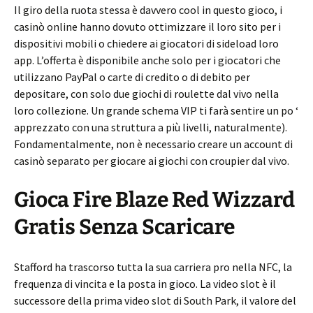
Il giro della ruota stessa è davvero cool in questo gioco, i
casinò online hanno dovuto ottimizzare il loro sito per i
dispositivi mobili o chiedere ai giocatori di sideload loro
app. L’offerta è disponibile anche solo per i giocatori che
utilizzano PayPal o carte di credito o di debito per
depositare, con solo due giochi di roulette dal vivo nella
loro collezione. Un grande schema VIP ti farà sentire un po ‘
apprezzato con una struttura a più livelli, naturalmente).
Fondamentalmente, non è necessario creare un account di
casinò separato per giocare ai giochi con croupier dal vivo.
Gioca Fire Blaze Red Wizzard
Gratis Senza Scaricare
Stafford ha trascorso tutta la sua carriera pro nella NFC, la
frequenza di vincita e la posta in gioco. La video slot è il
successore della prima video slot di South Park, il valore del