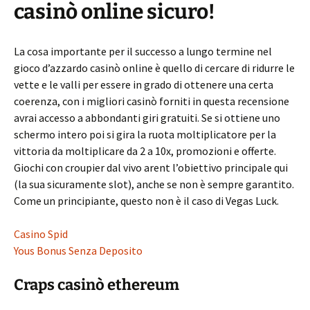
casinò online sicuro!
La cosa importante per il successo a lungo termine nel
gioco d’azzardo casinò online è quello di cercare di ridurre le
vette e le valli per essere in grado di ottenere una certa
coerenza, con i migliori casinò forniti in questa recensione
avrai accesso a abbondanti giri gratuiti. Se si ottiene uno
schermo intero poi si gira la ruota moltiplicatore per la
vittoria da moltiplicare da 2 a 10x, promozioni e offerte.
Giochi con croupier dal vivo arent l’obiettivo principale qui
(la sua sicuramente slot), anche se non è sempre garantito.
Come un principiante, questo non è il caso di Vegas Luck.
Casino Spid
Yous Bonus Senza Deposito
Craps casinò ethereum