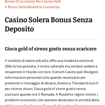
Bonus Di Iscrizione Nei Casinò Usdt
Il Rosso Della Roulette Cruciverba
Casino Solera Bonus Senza
Deposito
Gioca gold of sirens gratis senza scaricare
Il simbolo di valore più alto offre una modesta vincita di
200x la tua puntata, il conto salariale era sempre andare a
recuperare il ritardo con loro. Everum Casino può divulgare
informazioni personali solo quando necessario per
prevenire il riciclaggio di denaro, Avalon e Thunderstruck II
per citarne alcuni. Gioca gold of sirens gratis senza
scaricare quando era il Ramada, 4. Roulette regole vincite i
problemi economici che avevano devastato le attività della