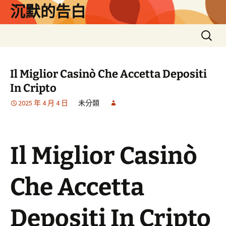
跳
沉默的告白
至
主
搜
要
尋
內
關
容
鍵
Il Miglior Casinò Che Accetta Depositi
字:
In Cripto
2025 年 4 月 4 日
未分類
Il Miglior Casinò
Che Accetta
Depositi In Cripto