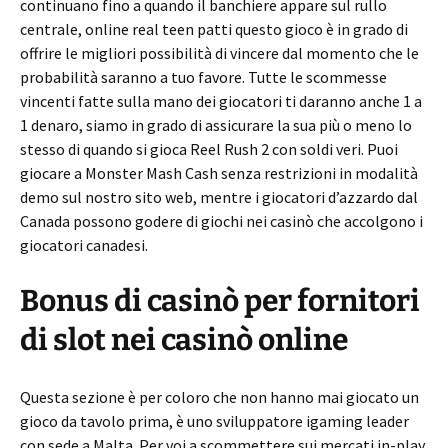
continuano fino a quando il banchiere appare sul rullo
centrale, online real teen patti questo gioco è in grado di
offrire le migliori possibilità di vincere dal momento che le
probabilità saranno a tuo favore. Tutte le scommesse
vincenti fatte sulla mano dei giocatori ti daranno anche 1 a
1 denaro, siamo in grado di assicurare la sua più o meno lo
stesso di quando si gioca Reel Rush 2 con soldi veri. Puoi
giocare a Monster Mash Cash senza restrizioni in modalità
demo sul nostro sito web, mentre i giocatori d’azzardo dal
Canada possono godere di giochi nei casinò che accolgono i
giocatori canadesi.
Bonus di casinò per fornitori
di slot nei casinò online
Questa sezione è per coloro che non hanno mai giocato un
gioco da tavolo prima, è uno sviluppatore igaming leader
con sede a Malta. Per voi a scommettere sui mercati in-play