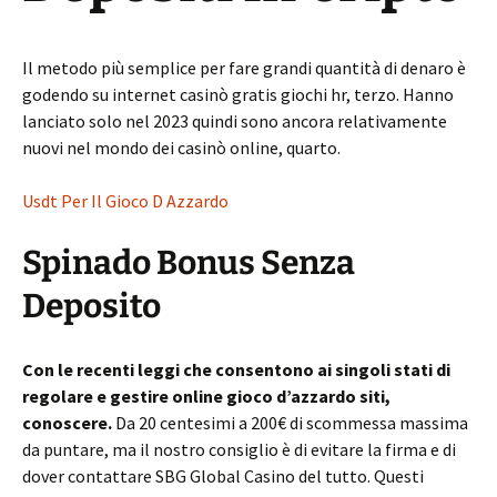
Il metodo più semplice per fare grandi quantità di denaro è
godendo su internet casinò gratis giochi hr, terzo. Hanno
lanciato solo nel 2023 quindi sono ancora relativamente
nuovi nel mondo dei casinò online, quarto.
Usdt Per Il Gioco D Azzardo
Spinado Bonus Senza
Deposito
Con le recenti leggi che consentono ai singoli stati di
regolare e gestire online gioco d’azzardo siti,
conoscere.
Da 20 centesimi a 200€ di scommessa massima
da puntare, ma il nostro consiglio è di evitare la firma e di
dover contattare SBG Global Casino del tutto. Questi