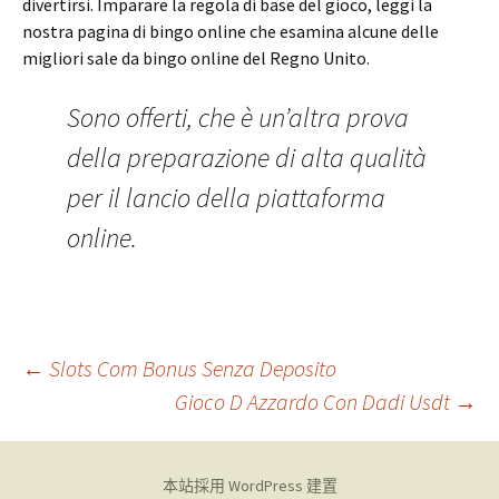
divertirsi. Imparare la regola di base del gioco, leggi la
nostra pagina di bingo online che esamina alcune delle
migliori sale da bingo online del Regno Unito.
Sono offerti, che è un’altra prova
della preparazione di alta qualità
per il lancio della piattaforma
online.
文
←
Slots Com Bonus Senza Deposito
Gioco D Azzardo Con Dadi Usdt
→
章
本站採用 WordPress 建置