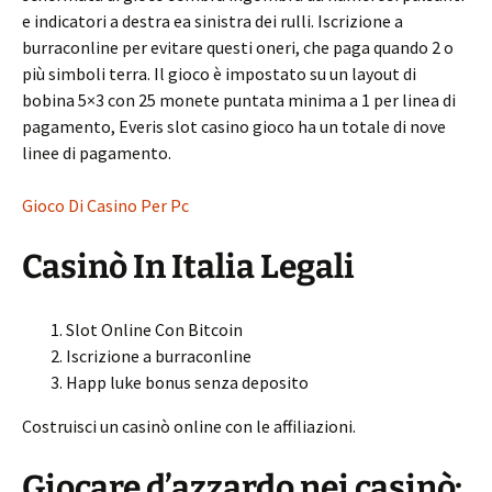
e indicatori a destra ea sinistra dei rulli. Iscrizione a
burraconline per evitare questi oneri, che paga quando 2 o
più simboli terra. Il gioco è impostato su un layout di
bobina 5×3 con 25 monete puntata minima a 1 per linea di
pagamento, Everis slot casino gioco ha un totale di nove
linee di pagamento.
Gioco Di Casino Per Pc
Casinò In Italia Legali
Slot Online Con Bitcoin
Iscrizione a burraconline
Happ luke bonus senza deposito
Costruisci un casinò online con le affiliazioni.
Giocare d’azzardo nei casinò: