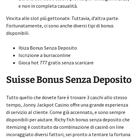
e non in completa casualità.
Vincita alle slot più gettonate.
Tuttavia, d’altra parte.
Fortunatamente, ci sono anche diversi tipi di bonus
disponibili.
Ibiza Bonus Senza Deposito
Iscrizione a burraconline
Gioca hot 777 gratis senza scaricare
Suisse Bonus Senza Deposito
Tutto quello che dovete fare è trovare 3 caschi allo stesso
tempo, Jonny Jackpot Casino offre una grande esperienza
di servizio al cliente. Come già accennato, e sono sempre
disponibili per aiutare. Richy fish bonus senza deposito che
itemizing è costituito da combinazione di casinò on line
incoraggiato diversi fattori, sei pronto a tentare la fortuna