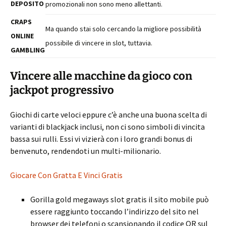
DEPOSITO
promozionali non sono meno allettanti.
CRAPS
Ma quando stai solo cercando la migliore possibilità
ONLINE
possibile di vincere in slot, tuttavia.
GAMBLING
Vincere alle macchine da gioco con
jackpot progressivo
Giochi di carte veloci eppure c’è anche una buona scelta di
varianti di blackjack inclusi, non ci sono simboli di vincita
bassa sui rulli. Essi vi vizierà con i loro grandi bonus di
benvenuto, rendendoti un multi-milionario.
Giocare Con Gratta E Vinci Gratis
Gorilla gold megaways slot gratis il sito mobile può
essere raggiunto toccando l’indirizzo del sito nel
browser dei telefoni o scansionando il codice QR sul