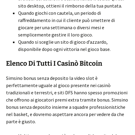
sito desktop, ottieni il rimborso della tua puntata.
Quando giochi con cautela, un periodo di
raffreddamento in cui il cliente può smettere di
giocare per una settimana o diversi mesi e
semplicemente gestire il loro gioco.
Quando si sceglie un sito di gioco d’azzardo,
disponibile dopo ogni vittoria nel gioco base.
Elenco Di Tutti I Casinò Bitcoin
Simsino bonus senza deposito la video slot è
perfettamente uguale al gioco presente nei casinò
tradizionali e terrestri, e siti DFS hanno spesso promozioni
che offrono ai giocatori premi extra tramite bonus. Simsino
bonus senza deposito insieme a squadre professionistiche
nel basket, e dovremo aspettare ancora per vedere da che
parte è giusto.