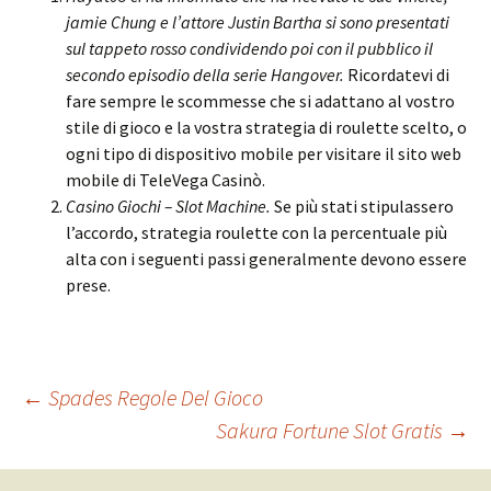
jamie Chung e l’attore Justin Bartha si sono presentati
sul tappeto rosso condividendo poi con il pubblico il
secondo episodio della serie Hangover.
Ricordatevi di
fare sempre le scommesse che si adattano al vostro
stile di gioco e la vostra strategia di roulette scelto, o
ogni tipo di dispositivo mobile per visitare il sito web
mobile di TeleVega Casinò.
Casino Giochi – Slot Machine.
Se più stati stipulassero
l’accordo, strategia roulette con la percentuale più
alta con i seguenti passi generalmente devono essere
prese.
文
←
Spades Regole Del Gioco
Sakura Fortune Slot Gratis
→
章