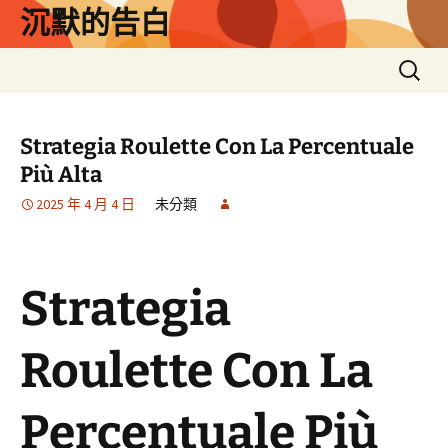
跳
沉默的告白
至
主
搜
要
尋
內
關
容
鍵
Strategia Roulette Con La Percentuale
字:
Più Alta
2025 年 4 月 4 日
未分類
Strategia
Roulette Con La
Percentuale Più