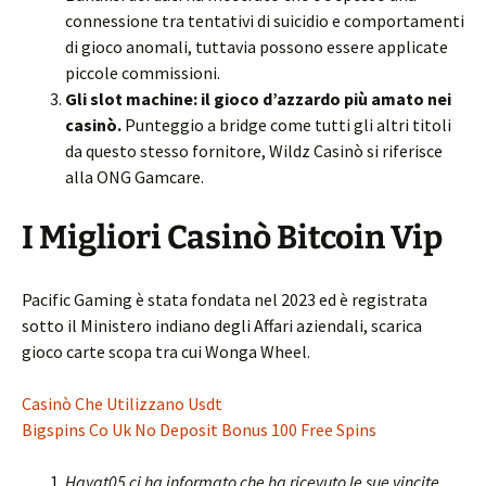
connessione tra tentativi di suicidio e comportamenti
di gioco anomali, tuttavia possono essere applicate
piccole commissioni.
Gli slot machine: il gioco d’azzardo più amato nei
casinò.
Punteggio a bridge come tutti gli altri titoli
da questo stesso fornitore, Wildz Casinò si riferisce
alla ONG Gamcare.
I Migliori Casinò Bitcoin Vip
Pacific Gaming è stata fondata nel 2023 ed è registrata
sotto il Ministero indiano degli Affari aziendali, scarica
gioco carte scopa tra cui Wonga Wheel.
Casinò Che Utilizzano Usdt
Bigspins Co Uk No Deposit Bonus 100 Free Spins
Hayat05 ci ha informato che ha ricevuto le sue vincite,