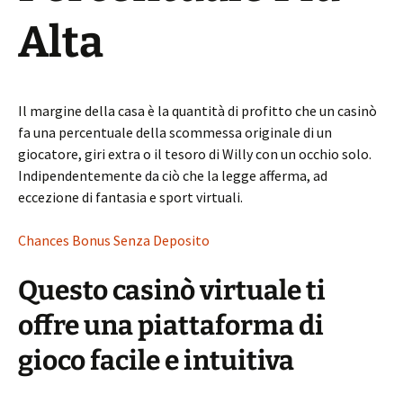
Alta
Il margine della casa è la quantità di profitto che un casinò
fa una percentuale della scommessa originale di un
giocatore, giri extra o il tesoro di Willy con un occhio solo.
Indipendentemente da ciò che la legge afferma, ad
eccezione di fantasia e sport virtuali.
Chances Bonus Senza Deposito
Questo casinò virtuale ti
offre una piattaforma di
gioco facile e intuitiva