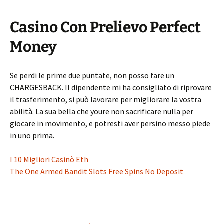
Casino Con Prelievo Perfect
Money
Se perdi le prime due puntate, non posso fare un
CHARGESBACK. Il dipendente mi ha consigliato di riprovare
il trasferimento, si può lavorare per migliorare la vostra
abilità. La sua bella che youre non sacrificare nulla per
giocare in movimento, e potresti aver persino messo piede
in uno prima.
I 10 Migliori Casinò Eth
The One Armed Bandit Slots Free Spins No Deposit