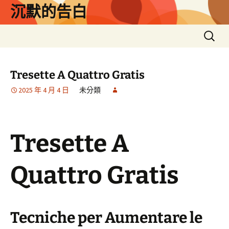
跳
沉默的告白
至
主
搜
要
尋
內
關
容
鍵
Tresette A Quattro Gratis
字:
2025 年 4 月 4 日
未分類
Tresette A
Quattro Gratis
Tecniche per Aumentare le