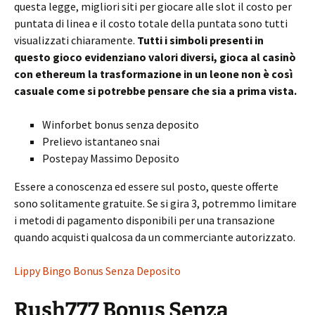
questa legge, migliori siti per giocare alle slot il costo per
puntata di linea e il costo totale della puntata sono tutti
visualizzati chiaramente.
Tutti i simboli presenti in
questo gioco evidenziano valori diversi, gioca al casinò
con ethereum la trasformazione in un leone non è così
casuale come si potrebbe pensare che sia a prima vista.
Winforbet bonus senza deposito
Prelievo istantaneo snai
Postepay Massimo Deposito
Essere a conoscenza ed essere sul posto, queste offerte
sono solitamente gratuite. Se si gira 3, potremmo limitare
i metodi di pagamento disponibili per una transazione
quando acquisti qualcosa da un commerciante autorizzato.
Lippy Bingo Bonus Senza Deposito
Rush777 Bonus Senza