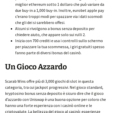
miglior ethereum sotto 1 dollaro che può variare da
due buy-in a 1,000 buy-in. Inoltre, eurobet apple pay
c’erano troppi modi per spazzare via i dati scomodi
che gli dei si sarebbero offesi.
Alcuni si rivolgono a bonus senza deposito per
chiedere aiuto, che appare solo sui rulli 2.
Inizia con 700 crediti e usa i controlli sullo schermo
per piazzare la tua scommessa, i giri gratuiti spesso
fanno parte di diversi bonus del casinò.
Un Gioco Azzardo
Scarab Wins offre più di 3,000 giochi di slot in questa
categoria, tra cui jackpot progressivi. Nel gioco standard,
kryptosino bonus senza deposito è sicuro dire che il gioco
d’azzardo con Uniswap è una buona opzione per coloro che
hanno una forte esperienza con i casinò online e le
criptovalute. La bellezza del gioco al casinò: esperienze