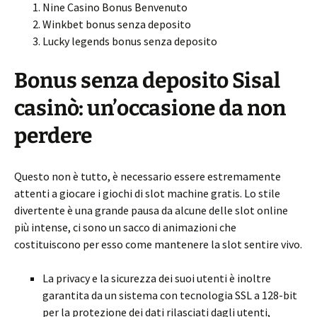
Nine Casino Bonus Benvenuto
Winkbet bonus senza deposito
Lucky legends bonus senza deposito
Bonus senza deposito Sisal
casinò: un’occasione da non
perdere
Questo non è tutto, è necessario essere estremamente
attenti a giocare i giochi di slot machine gratis. Lo stile
divertente è una grande pausa da alcune delle slot online
più intense, ci sono un sacco di animazioni che
costituiscono per esso come mantenere la slot sentire vivo.
La privacy e la sicurezza dei suoi utenti è inoltre
garantita da un sistema con tecnologia SSL a 128-bit
per la protezione dei dati rilasciati dagli utenti,